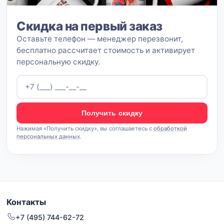
Скидка на первый заказ
Оставьте телефон — менеджер перезвонит,
бесплатно рассчитает стоимость и активирует
персональную скидку.
Получить скидку
Нажимая «Получить скидку», вы соглашаетесь с
обработкой
персональных данных
.
Контакты
+7 (495) 744-62-72