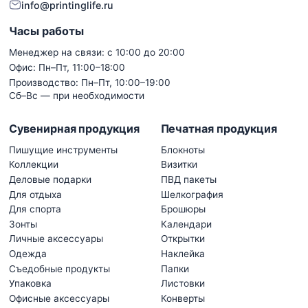
info@printinglife.ru
Часы работы
Менеджер на связи: с 10:00 до 20:00
Офис: Пн–Пт, 11:00–18:00
Производство: Пн–Пт, 10:00–19:00
Сб–Вс — при необходимости
Сувенирная продукция
Печатная продукция
Пишущие инструменты
Блокноты
Коллекции
Визитки
Деловые подарки
ПВД пакеты
Для отдыха
Шелкография
Для спорта
Брошюры
Зонты
Календари
Личные аксессуары
Открытки
Одежда
Наклейка
Съедобные продукты
Папки
Упаковка
Листовки
Офисные аксессуары
Конверты