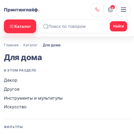
0
Принтинглайф
.
Каталог
Найти
Главная
/
Каталог
/
Для дома
Для дома
В ЭТОМ РАЗДЕЛЕ
Декор
Другое
Инструменты и мультитулы
Искусство
ФИЛЬТРЫ