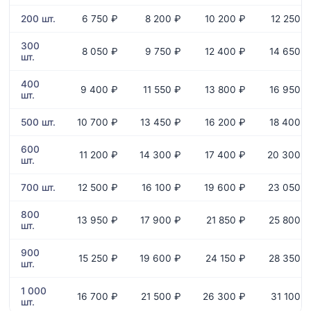
200 шт.
6 750 ₽
8 200 ₽
10 200 ₽
12 250 ₽
300
8 050 ₽
9 750 ₽
12 400 ₽
14 650 ₽
шт.
400
9 400 ₽
11 550 ₽
13 800 ₽
16 950 ₽
шт.
500 шт.
10 700 ₽
13 450 ₽
16 200 ₽
18 400 ₽
600
11 200 ₽
14 300 ₽
17 400 ₽
20 300 ₽
шт.
700 шт.
12 500 ₽
16 100 ₽
19 600 ₽
23 050 ₽
800
13 950 ₽
17 900 ₽
21 850 ₽
25 800 ₽
шт.
900
15 250 ₽
19 600 ₽
24 150 ₽
28 350 ₽
шт.
1 000
16 700 ₽
21 500 ₽
26 300 ₽
31 100 ₽
шт.