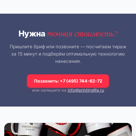
точная стоимость?
Нужна
Пришлите бриф или позвоните — посчитаем тираж
за 15 минут и подберём оптимальную технологию
нанесения.
Позвонить: +7 (495) 744-62-72
или напишите на
info@printinglife.ru