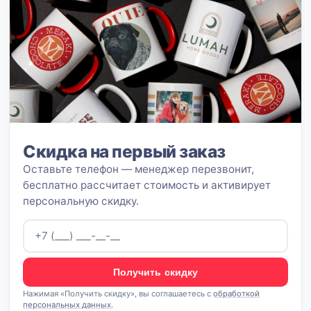
Скидка на первый заказ
Оставьте телефон — менеджер перезвонит,
бесплатно рассчитает стоимость и активирует
персональную скидку.
Получить скидку
Нажимая «Получить скидку», вы соглашаетесь с
обработкой
персональных данных
.