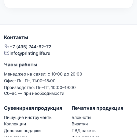
Контакты
+7 (495) 744-62-72
info@printinglife.ru
Часы работы
Менеджер на связи: с 10:00 до 20:00
Офис: Пн–Пт, 11:00–18:00
Производство: Пн–Пт, 10:00–19:00
Сб–Вс — при необходимости
Сувенирная продукция
Печатная продукция
Пишущие инструменты
Блокноты
Коллекции
Визитки
Деловые подарки
ПВД пакеты