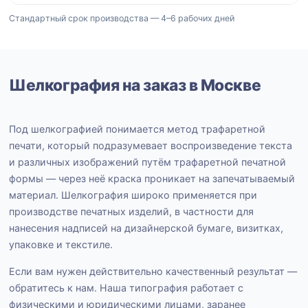
Стандартный срок производства — 4–6 рабочих дней
Шелкография на заказ в Москве
Под шелкографией понимается метод трафаретной
печати, который подразумевает воспроизведение текста
и различных изображений путём трафаретной печатной
формы — через неё краска проникает на запечатываемый
материал. Шелкография широко применяется при
производстве печатных изделий, в частности для
нанесения надписей на дизайнерской бумаге, визитках,
упаковке и текстиле.
Если вам нужен действительно качественный результат —
обратитесь к нам. Наша типография работает с
физическими и юридическими лицами, заранее