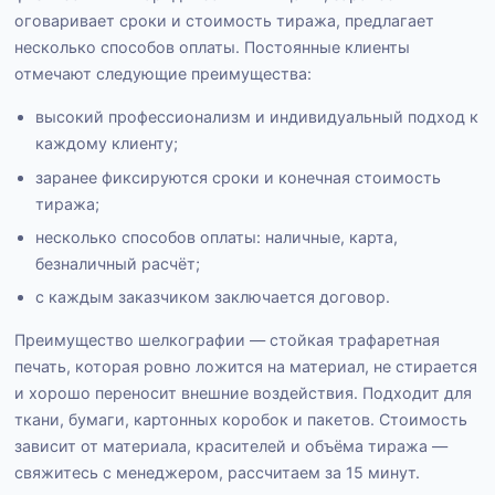
оговаривает сроки и стоимость тиража, предлагает
несколько способов оплаты. Постоянные клиенты
отмечают следующие преимущества:
высокий профессионализм и индивидуальный подход к
каждому клиенту;
заранее фиксируются сроки и конечная стоимость
тиража;
несколько способов оплаты: наличные, карта,
безналичный расчёт;
с каждым заказчиком заключается договор.
Преимущество шелкографии — стойкая трафаретная
печать, которая ровно ложится на материал, не стирается
и хорошо переносит внешние воздействия. Подходит для
ткани, бумаги, картонных коробок и пакетов. Стоимость
зависит от материала, красителей и объёма тиража —
свяжитесь с менеджером, рассчитаем за 15 минут.