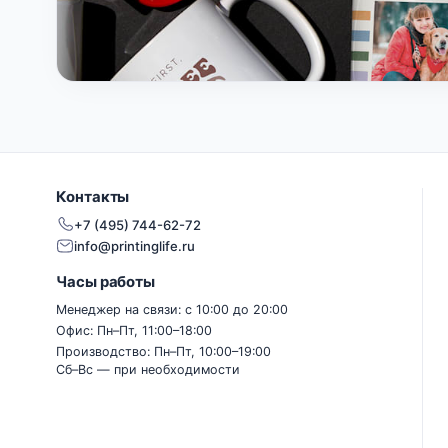
Контакты
+7 (495) 744-62-72
info@printinglife.ru
Часы работы
Менеджер на связи: с 10:00 до 20:00
Офис: Пн–Пт, 11:00–18:00
Производство: Пн–Пт, 10:00–19:00
Сб–Вс — при необходимости