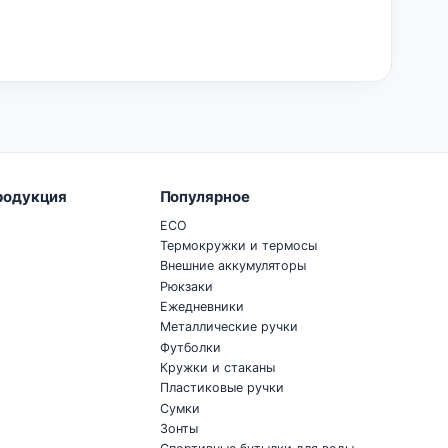
родукция
Популярное
ECO
Термокружки и термосы
Внешние аккумуляторы
Рюкзаки
Ежедневники
Металлические ручки
Футболки
Кружки и стаканы
Пластиковые ручки
Сумки
Зонты